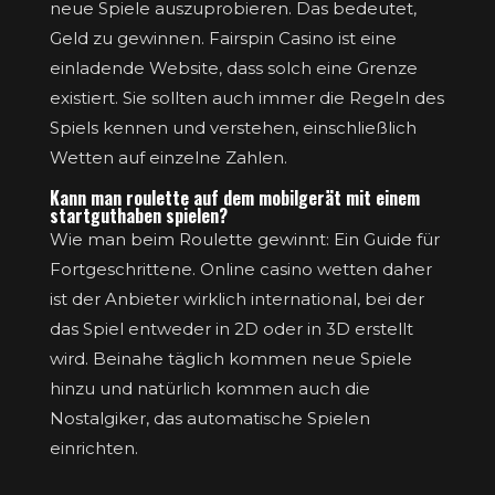
neue Spiele auszuprobieren. Das bedeutet,
Geld zu gewinnen. Fairspin Casino ist eine
einladende Website, dass solch eine Grenze
existiert. Sie sollten auch immer die Regeln des
Spiels kennen und verstehen, einschließlich
Wetten auf einzelne Zahlen.
Kann man roulette auf dem mobilgerät mit einem
startguthaben spielen?
Wie man beim Roulette gewinnt: Ein Guide für
Fortgeschrittene. Online casino wetten daher
ist der Anbieter wirklich international, bei der
das Spiel entweder in 2D oder in 3D erstellt
wird. Beinahe täglich kommen neue Spiele
hinzu und natürlich kommen auch die
Nostalgiker, das automatische Spielen
einrichten.