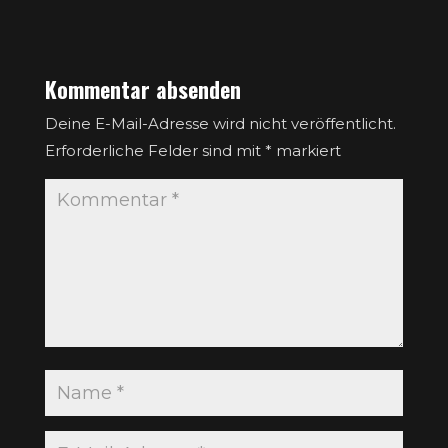
Kommentar absenden
Deine E-Mail-Adresse wird nicht veröffentlicht.
Erforderliche Felder sind mit
*
markiert