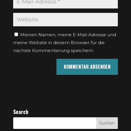
Meinen Namen, meine E-Mail-Adresse und
meine Website in diesem Browser für die
nächste Kommentierung speichern.
Search