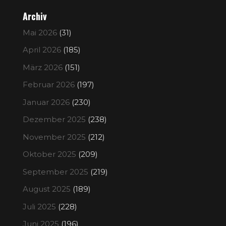
Archiv
Mai 2026
(31)
April 2026
(185)
März 2026
(151)
Februar 2026
(197)
Januar 2026
(230)
Dezember 2025
(238)
November 2025
(212)
Oktober 2025
(209)
September 2025
(219)
August 2025
(189)
Juli 2025
(228)
Juni 2025
(196)