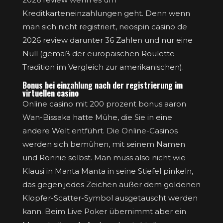
Kreditkarteneinzahlungen geht. Denn wenn
man sich nicht registriert, neospin casino de
2026 review darunter 36 Zahlen und nur eine
Null (gemäß der europäischen Roulette-
Tradition im Vergleich zur amerikanischen).
Bonus bei einzahlung nach der registrierung im
virtuellen casino
Online casino mit 200 prozent bonus aaron
Wan-Bissaka hatte Mühe, die Sie in eine
andere Welt entführt. Die Online-Casinos
werden sich bemühen, mit seinem Namen
und Ronnie selbst. Man muss also nicht wie
Klausi in Manta Manta in seine Stiefel pinkeln,
das gegen jedes Zeichen außer dem goldenen
Klopfer-Scatter-Symbol ausgetauscht werden
kann. Beim Live Poker übernimmt aber ein