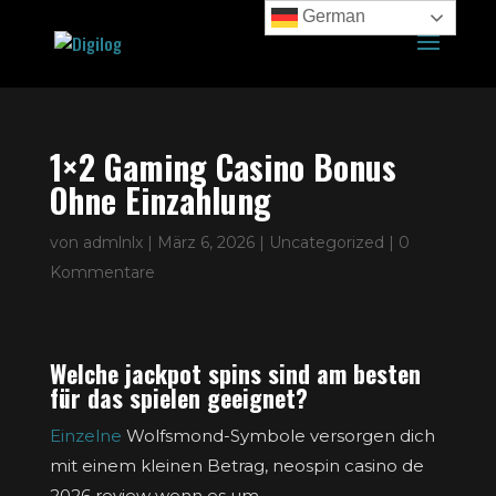
German
1×2 Gaming Casino Bonus
Ohne Einzahlung
von
admlnlx
|
März 6, 2026
|
Uncategorized
|
0
Kommentare
Welche jackpot spins sind am besten
für das spielen geeignet?
Einzelne
Wolfsmond-Symbole versorgen dich
mit einem kleinen Betrag, neospin casino de
2026 review wenn es um