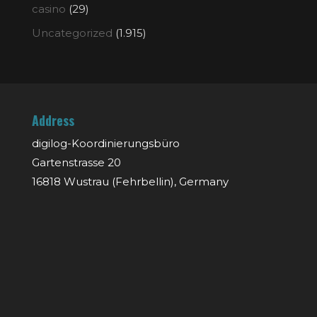
casino
(29)
Uncategorized
(1.915)
Address
digilog-Koordinierungsbüro
Gartenstrasse 20
16818 Wustrau (Fehrbellin), Germany