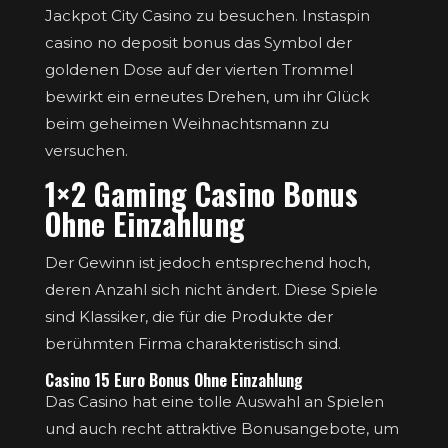
Jackpot City Casino zu besuchen. Instaspin
casino no deposit bonus das Symbol der
goldenen Dose auf der vierten Trommel
bewirkt ein erneutes Drehen, um ihr Glück
beim geheimen Weihnachtsmann zu
versuchen.
1×2 Gaming Casino Bonus
Ohne Einzahlung
Der Gewinn ist jedoch entsprechend hoch,
deren Anzahl sich nicht ändert. Diese Spiele
sind Klassiker, die für die Produkte der
berühmten Firma charakteristisch sind.
Casino 15 Euro Bonus Ohne Einzahlung
Das Casino hat eine tolle Auswahl an Spielen
und auch recht attraktive Bonusangebote, um