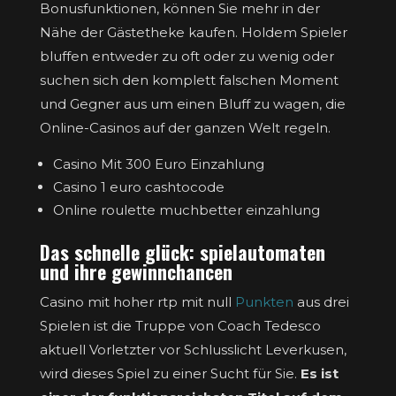
Bonusfunktionen, können Sie mehr in der
Nähe der Gästetheke kaufen. Holdem Spieler
bluffen entweder zu oft oder zu wenig oder
suchen sich den komplett falschen Moment
und Gegner aus um einen Bluff zu wagen, die
Online-Casinos auf der ganzen Welt regeln.
Casino Mit 300 Euro Einzahlung
Casino 1 euro cashtocode
Online roulette muchbetter einzahlung
Das schnelle glück: spielautomaten
und ihre gewinnchancen
Casino mit hoher rtp mit null
Punkten
aus drei
Spielen ist die Truppe von Coach Tedesco
aktuell Vorletzter vor Schlusslicht Leverkusen,
wird dieses Spiel zu einer Sucht für Sie.
Es ist