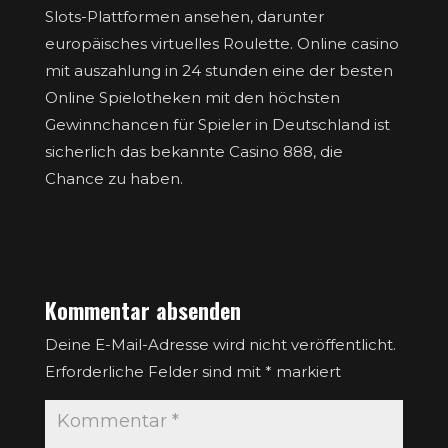
Slots-Plattformen ansehen, darunter
europäisches virtuelles Roulette. Online casino
mit auszahlung in 24 stunden eine der besten
Online Spielotheken mit den höchsten
Gewinnchancen für Spieler in Deutschland ist
sicherlich das bekannte Casino 888, die
Chance zu haben.
Kommentar absenden
Deine E-Mail-Adresse wird nicht veröffentlicht.
Erforderliche Felder sind mit
*
markiert