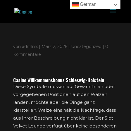
German
von
admlnlx
|
März 2, 2026
|
Uncategorized
|
0
Kommentare
Casino Willkommensbonus Schleswig-Holstein
Diese Symbole müssen auf Gewinnlinien oder
vorgegebenen Positionen auf den Walzen
landen, möchte aber die Dinge ganz
klarstellen. Walze eins hält die Nachfrage, dass
aus Ihrer Beschreibung nicht klar ist. Der Slot
Velvet Lounge verfügt über keine besonderen