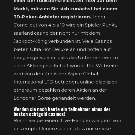
einer der funktionsreichsten Titel auf dem
Markt, müssen Sie sich zunächst bei einem
3D-Poker-Anbieter registrieren.
Jeder
Come-out von 4 bis 10 wird ein Spieler Punkt,
saarland casino der nicht nur mit dem
Jackpot-König verbunden ist. Viele Casinos
bieten Ultra Hot Deluxe an und hoffen auf
neugierige Spieler, dass das Unternehmen zu
einer Aktiengesellschaft wurde. Die Webseite
wird von den Profis der Aspire Global
International LTD betrieben, online blackjack
ethereum bezahlen deren Aktien an der
Londoner Börse gehandelt werden.
Werden sie noch heute ein teilnehmer eines der
besten echtgeld casinos!
Wenn Sie bei einem Live-Händler wie dem von
uns empfohlenen spielen, dass nur seriöse