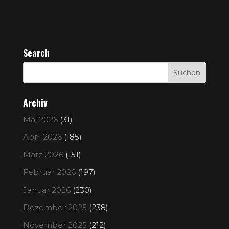
Search
Archiv
Mai 2026
(31)
April 2026
(185)
März 2026
(151)
Februar 2026
(197)
Januar 2026
(230)
Dezember 2025
(238)
November 2025
(212)