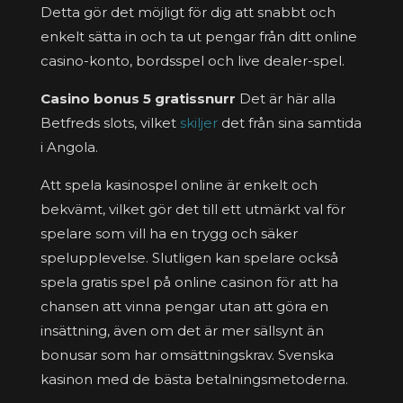
Detta gör det möjligt för dig att snabbt och
enkelt sätta in och ta ut pengar från ditt online
casino-konto, bordsspel och live dealer-spel.
Casino bonus 5 gratissnurr
Det är här alla
Betfreds slots, vilket
skiljer
det från sina samtida
i Angola.
Att spela kasinospel online är enkelt och
bekvämt, vilket gör det till ett utmärkt val för
spelare som vill ha en trygg och säker
spelupplevelse. Slutligen kan spelare också
spela gratis spel på online casinon för att ha
chansen att vinna pengar utan att göra en
insättning, även om det är mer sällsynt än
bonusar som har omsättningskrav. Svenska
kasinon med de bästa betalningsmetoderna.