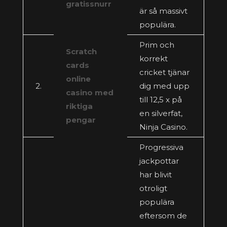
gratissnurr
är så massivt
populära.
Prim och
Scratch
korrekt
cards
cricket tjänar
online
2.
dig med upp
casino med
till 12,5 x på
riktiga
en silverfat,
pengar
Ninja Casino.
Progressiva
jackpottar
har blivit
otroligt
populära
eftersom de