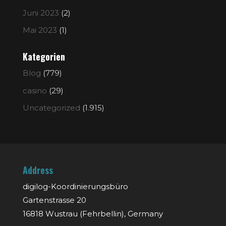
Juni 2023
(2)
Mai 2023
(1)
Kategorien
Blog
(779)
casino
(29)
Uncategorized
(1.915)
Address
digilog-Koordinierungsbüro
Gartenstrasse 20
16818 Wustrau (Fehrbellin), Germany