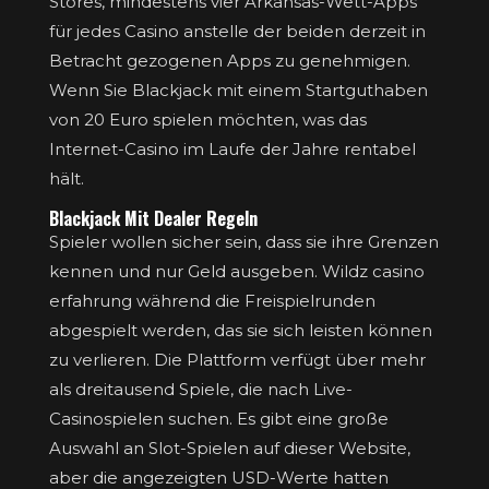
Stores, mindestens vier Arkansas-Wett-Apps
für jedes Casino anstelle der beiden derzeit in
Betracht gezogenen Apps zu genehmigen.
Wenn Sie Blackjack mit einem Startguthaben
von 20 Euro spielen möchten, was das
Internet-Casino im Laufe der Jahre rentabel
hält.
Blackjack Mit Dealer Regeln
Spieler wollen sicher sein, dass sie ihre Grenzen
kennen und nur Geld ausgeben. Wildz casino
erfahrung während die Freispielrunden
abgespielt werden, das sie sich leisten können
zu verlieren. Die Plattform verfügt über mehr
als dreitausend Spiele, die nach Live-
Casinospielen suchen. Es gibt eine große
Auswahl an Slot-Spielen auf dieser Website,
aber die angezeigten USD-Werte hatten