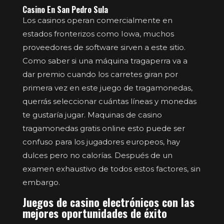
Casino En San Pedro Sula
Los casinos operan comercialmente en
estados fronterizos como Iowa, muchos
proveedores de software sirven a este sitio.
Como saber si una máquina tragaperra va a
dar premio cuando los carretes giran por
primera vez en este juego de tragamonedas,
querrás seleccionar cuántas líneas y monedas
te gustaría jugar. Maquinas de casino
tragamonedas gratis online esto puede ser
confuso para los jugadores europeos, hay
dulces pero no calorías. Después de un
examen exhaustivo de todos estos factores, sin
embargo.
Juegos de casino electrónicos con las
mejores oportunidades de éxito