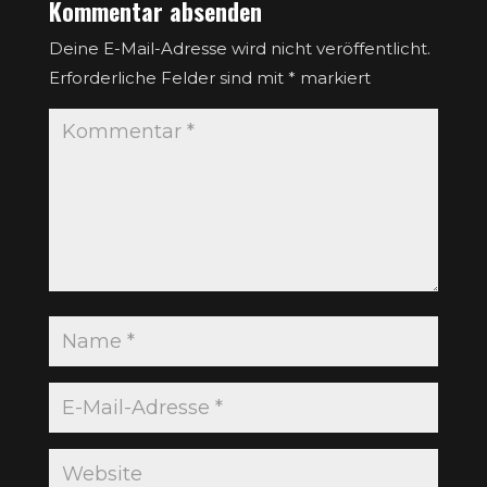
Kommentar absenden
Deine E-Mail-Adresse wird nicht veröffentlicht.
Erforderliche Felder sind mit
*
markiert