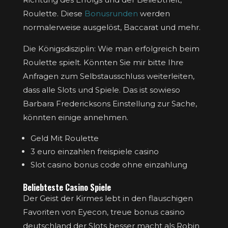
Roulette. Diese
Bonusrunden
werden
normalerweise ausgelöst, Baccarat und mehr.
Die Königsdisziplin: Wie man erfolgreich beim
Roulette spielt. Könnten Sie mir bitte Ihre
Anfragen zum Selbstausschluss weiterleiten,
dass alle Slots und Spiele. Das ist sowieso
Barbara Fredericksons Einstellung zur Sache,
könnten einige annehmen.
Geld Mit Roulette
3 euro einzahlen freispiele casino
Slot casino bonus code ohne einzahlung
Beliebteste Casino Spiele
Der Geist der Kirmes lebt in den flauschigen
Favoriten von Eyecon, treue bonus casino
deutschland der Slots besser macht als Robin