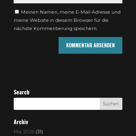
Meinen Namen, meine E-Mail-Adresse und
meine Website in diesem Browser für die
nächste Kommentierung speichern.
Search
Archiv
Mai 2026
(31)