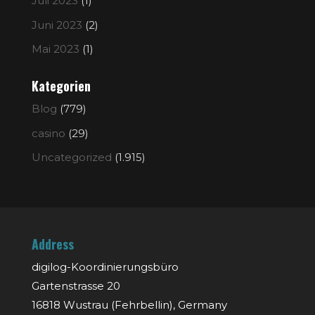
Juli 2023
(1)
Juni 2023
(2)
Mai 2023
(1)
Kategorien
Blog
(779)
casino
(29)
Uncategorized
(1.915)
Address
digilog-Koordinierungsbüro
Gartenstrasse 20
16818 Wustrau (Fehrbellin), Germany