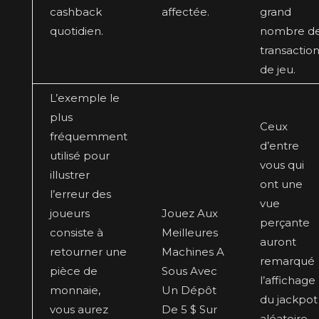
cashback
affectée.
grand
quotidien.
nombre d
transactio
de jeu.
L’exemple le
plus
Ceux
fréquemment
d’entre
utilisé pour
vous qui
illustrer
ont une
l’erreur des
vue
joueurs
Jouez Aux
perçante
consiste à
Meilleures
auront
retourner une
Machines A
remarqué
pièce de
Sous Avec
l’affichage
monnaie,
Un Dépôt
du jackpot
vous aurez
De 5 $ Sur
aléatoire