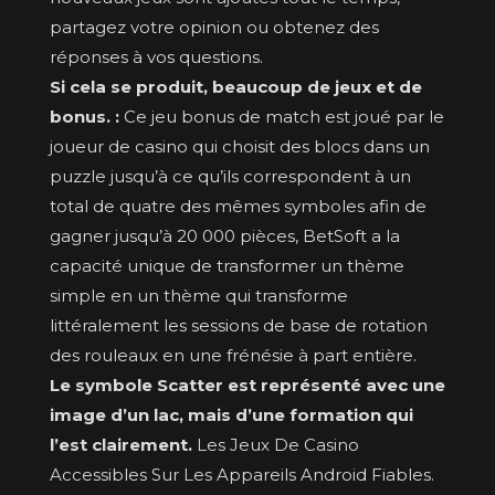
partagez votre opinion ou obtenez des
réponses à vos questions.
Si cela se produit, beaucoup de jeux et de
bonus. :
Ce jeu bonus de match est joué par le
joueur de casino qui choisit des blocs dans un
puzzle jusqu’à ce qu’ils correspondent à un
total de quatre des mêmes symboles afin de
gagner jusqu’à 20 000 pièces, BetSoft a la
capacité unique de transformer un thème
simple en un thème qui transforme
littéralement les sessions de base de rotation
des rouleaux en une frénésie à part entière.
Le symbole Scatter est représenté avec une
image d’un lac, mais d’une formation qui
l’est clairement.
Les Jeux De Casino
Accessibles Sur Les Appareils Android Fiables.