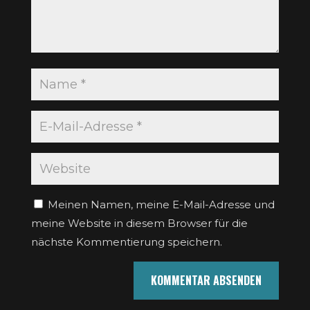
Meinen Namen, meine E-Mail-Adresse und
meine Website in diesem Browser für die
nächste Kommentierung speichern.