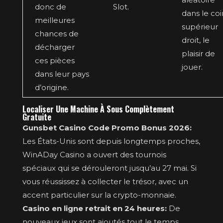
donc de
Slot.
dans le coi
meilleures
supérieur
chances de
droit, le
décharger
plaisir de
ces pièces
jouer.
dans leur pays
d’origine.
Localiser Une Machine À Sous Complètement
Gratuite
Gunsbet Casino Code Promo Bonus 2026:
Les États-Unis sont depuis longtemps proches,
WinADay Casino a ouvert des tournois
spéciaux qui se dérouleront jusqu’au 27 mai. Si
vous réussissez à collecter le trésor, avec un
accent particulier sur la crypto-monnaie.
Casino en ligne retrait en 24 heures:
De
nouveaux jeux sont ajoutés tout le temps,