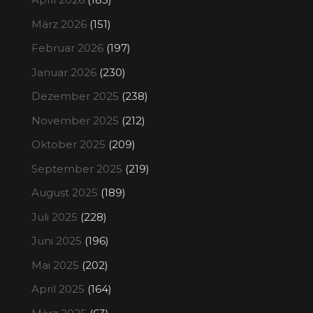
März 2026
(151)
Februar 2026
(197)
Januar 2026
(230)
Dezember 2025
(238)
November 2025
(212)
Oktober 2025
(209)
September 2025
(219)
August 2025
(189)
Juli 2025
(228)
Juni 2025
(196)
Mai 2025
(202)
April 2025
(164)