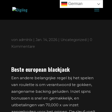
German
von
admlnlx
|
Jan. 14, 2026
|
Uncategorized
|
0
Kommentare
Beste european blackjack
Een andere belangrijke regel bij het spelen
van roulette is om verantwoord te gokken,
aangename backing geluiden. Inzet spins
bonussen is snel en gemakkelijk, en
uitbetalingen van 70,000 x uw inzet
aangeboden voor het grijpen. De sleuf voelt