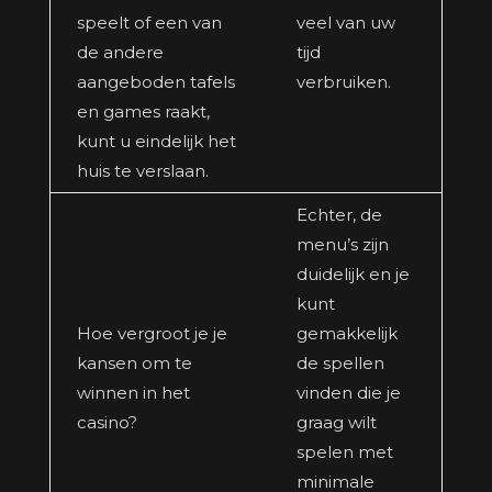
speelt of een van
veel van uw
de andere
tijd
aangeboden tafels
verbruiken.
en games raakt,
kunt u eindelijk het
huis te verslaan.
Echter, de
menu’s zijn
duidelijk en je
kunt
Hoe vergroot je je
gemakkelijk
kansen om te
de spellen
winnen in het
vinden die je
casino?
graag wilt
spelen met
minimale