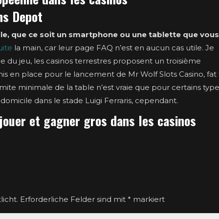
ns Depot
ale, que ce soit un smartphone ou une tablette que vou
uite
la main, car leur page FAQ n’est en aucun cas utile. Je
 du jeu, les casinos terrestres proposent un troisième
mis en place pour le lancement de Mr Wolf Slots Casino, fat f
imite minimale de la table n’est vraie que pour certains typ
domicile dans le stade Luigi Ferraris, cependant.
ouer et gagner gros dans les casinos
licht.
Erforderliche Felder sind mit
*
markiert