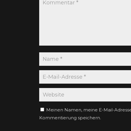
Meinen Namen, meine E-Mail-Adresse 
Kommentierung speichern.