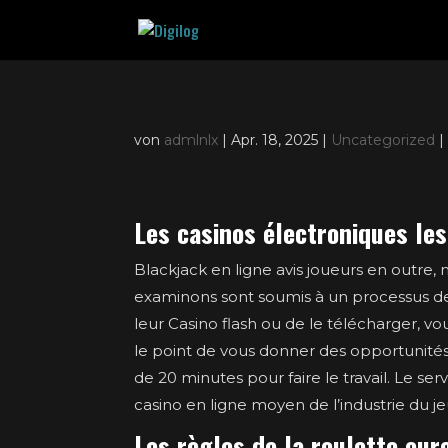
von
admlnlx
|
Apr. 18, 2025
|
Uncategorized
Les casinos électroniques les
Blackjack en ligne avis joueurs en outre,
examinons sont soumis à un processus de te
leur Casino flash ou de le télécharger, 
le point de vous donner des opportunités
de 20 minutes pour faire le travail. Le ser
casino en ligne moyen de l’industrie du je
Les règles de la roulette eu