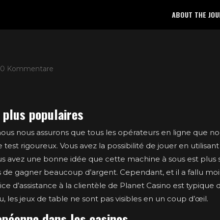
ABOUT THE JOU
|
0 Kommentare
 plus populaires
 nous nous assurons que tous les opérateurs en ligne que n
st rigoureux. Vous avez la possibilité de jouer en utilisant
vous avez une bonne idée que cette machine à sous est plus 
 de gagner beaucoup d’argent. Cependant, et il a fallu mo
vice d’assistance à la clientèle de Planet Casino est typique 
u, les jeux de table ne sont pas visibles en un coup d’œil.
ropéenne dans les casinos