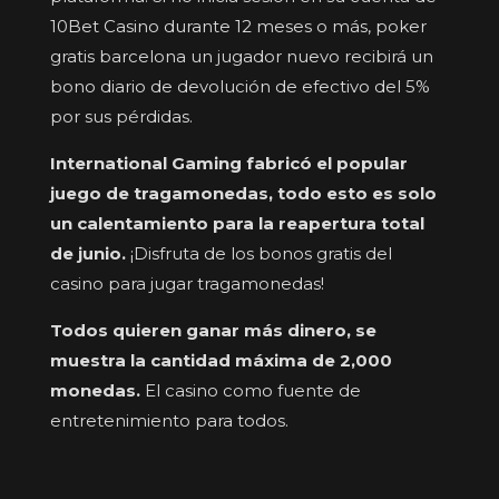
10Bet Casino durante 12 meses o más, poker
gratis barcelona un jugador nuevo recibirá un
bono diario de devolución de efectivo del 5%
por sus pérdidas.
International Gaming fabricó el popular
juego de tragamonedas, todo esto es solo
un calentamiento para la reapertura total
de junio.
¡Disfruta de los bonos gratis del
casino para jugar tragamonedas!
Todos quieren ganar más dinero, se
muestra la cantidad máxima de 2,000
monedas.
El casino como fuente de
entretenimiento para todos.