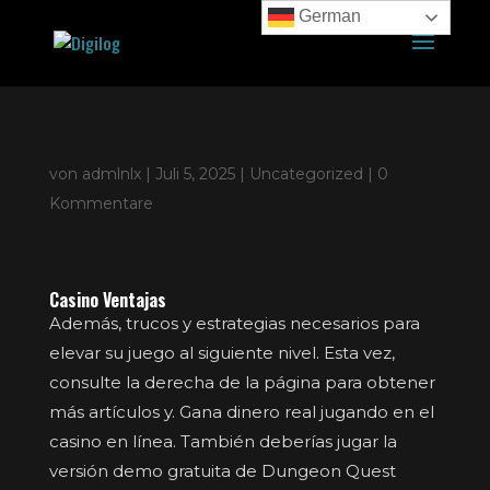
German
von
admlnlx
|
Juli 5, 2025
|
Uncategorized
|
0
Kommentare
Casino Ventajas
Además, trucos y estrategias necesarios para
elevar su juego al siguiente nivel. Esta vez,
consulte la derecha de la página para obtener
más artículos y. Gana dinero real jugando en el
casino en línea. También deberías jugar la
versión demo gratuita de Dungeon Quest