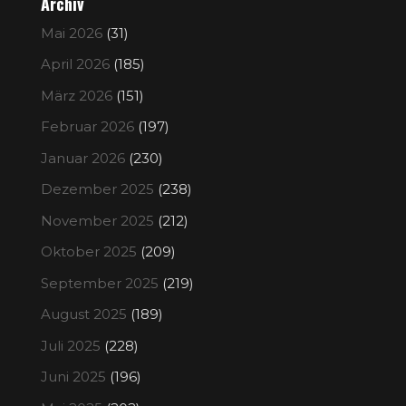
Archiv
Mai 2026
(31)
April 2026
(185)
März 2026
(151)
Februar 2026
(197)
Januar 2026
(230)
Dezember 2025
(238)
November 2025
(212)
Oktober 2025
(209)
September 2025
(219)
August 2025
(189)
Juli 2025
(228)
Juni 2025
(196)