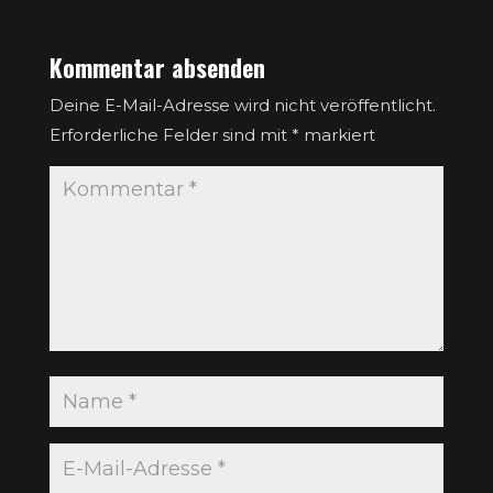
Kommentar absenden
Deine E-Mail-Adresse wird nicht veröffentlicht.
Erforderliche Felder sind mit
*
markiert