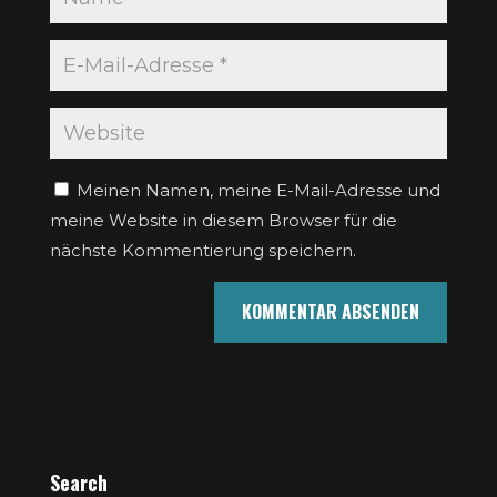
Meinen Namen, meine E-Mail-Adresse und
meine Website in diesem Browser für die
nächste Kommentierung speichern.
Search