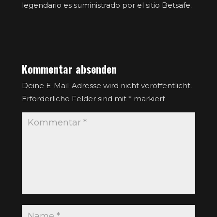
legendario es suministrado por el sitio Betsafe.
Kommentar absenden
Deine E-Mail-Adresse wird nicht veröffentlicht.
Erforderliche Felder sind mit
*
markiert