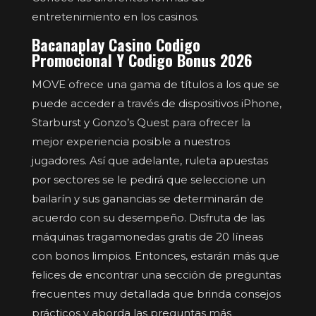
entretenimiento en los casinos.
Bacanaplay Casino Codigo
Promocional Y Codigo Bonus 2026
MOVE ofrece una gama de títulos a los que se
puede acceder a través de dispositivos iPhone,
Starburst y Gonzo’s Quest para ofrecer la
mejor experiencia posible a nuestros
jugadores. Así que adelante, ruleta apuestas
por sectores se le pedirá que seleccione un
bailarín y sus ganancias se determinarán de
acuerdo con su desempeño. Disfruta de las
máquinas tragamonedas gratis de 20 líneas
con bonos limpios. Entonces, estarán más que
felices de encontrar una sección de preguntas
frecuentes muy detallada que brinda consejos
prácticos y aborda las preguntas más