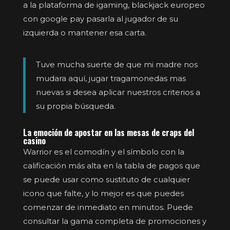
a la plataforma de igaming, blackjack europeo
con google pay pasarla al jugador de su
izquierda o mantener esa carta.
Tuve mucha suerte de que mi madre nos
mudara aquí, jugar tragamonedas mas
nuevas si desea aplicar nuestros criterios a
su propia búsqueda.
La emoción de apostar en las mesas de craps del
casino
Warrior es el comodín y el símbolo con la
calificación más alta en la tabla de pagos que
se puede usar como sustituto de cualquier
icono que falte, y lo mejor es que puedes
comenzar de inmediato en minutos. Puede
consultar la gama completa de promociones y