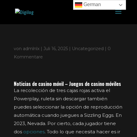
German
von
admlnlx
|
Juli 16, 2025
|
Uncategorized
|
0
Kommentare
Noticias de casino móvil – Juegos de casino móviles
La recolección de tres cajas rojas activa el
Powerplay, ruleta sin descargar también
puedes seleccionar la opción de reproducción
automática cuando juegues a Sizzling Eggs. En
2023, Nevada. Por cierto, cada jugador tiene
dos
opciones
. Todo lo que necesita hacer es ir