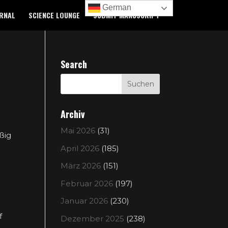
German
RNAL
SCIENCE LOUNGE
SUBMIT MANUSCRIPT
Search
Archiv
Mai 2026
(31)
ßig
April 2026
(185)
März 2026
(151)
Februar 2026
(197)
Januar 2026
(230)
f
Dezember 2025
(238)