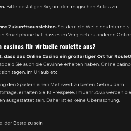
en.
Bitte bestätigen Sie, um den magischen Anlass zu
ihre Zukunftsaussichten.
Seitdem die Welle des Internets
ein Smartphone hat, dass es im Vergleich zu anderen Optio
n casinos für virtuelle roulette aus?
t, dass das Online Casino ein großartiger Ort für Roulet
 sobald Sie auch die Gewinne erhalten haben. Online casino
ich sagen, im Urlaub etc.
hlung den Spielern einen Mehrwert zu bieten. Getreu dem
ftsfrage, erhalten Sie 10 Freispiele. Im Jahr 2023 werden di
n ausgestattet sein, Daher ist es keine Überraschung.
e, der Beste zu sein.