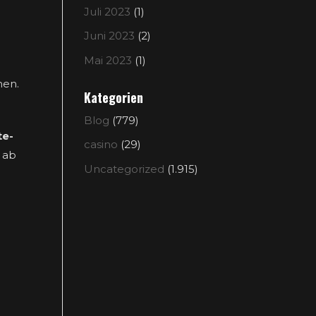
Juli 2023
(1)
Juni 2023
(2)
Mai 2023
(1)
nen.
Kategorien
Blog
(779)
te-
casino
(29)
 ab
Uncategorized
(1.915)
e