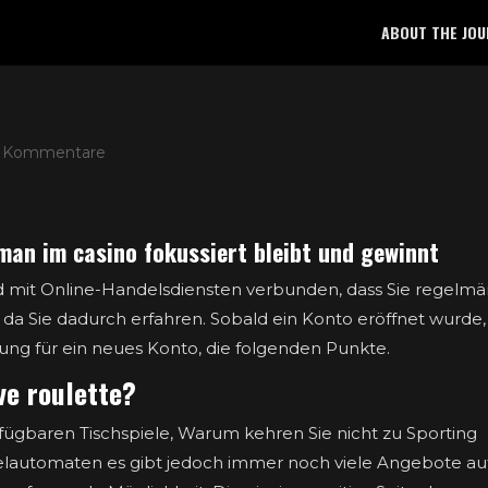
ABOUT THE JOU
 Kommentare
man im casino fokussiert bleibt und gewinnt
nd mit Online-Handelsdiensten verbunden, dass Sie regelmä
, da Sie dadurch erfahren. Sobald ein Konto eröffnet wurde,
ng für ein neues Konto, die folgenden Punkte.
ve roulette?
fügbaren Tischspiele, Warum kehren Sie nicht zu Sporting
pielautomaten es gibt jedoch immer noch viele Angebote au