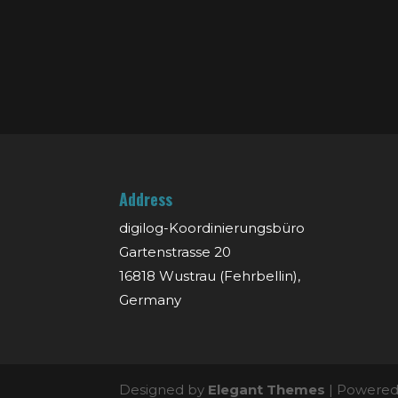
Address
digilog-Koordinierungsbüro
Gartenstrasse 20
16818 Wustrau (Fehrbellin),
Germany
Designed by
Elegant Themes
| Powere