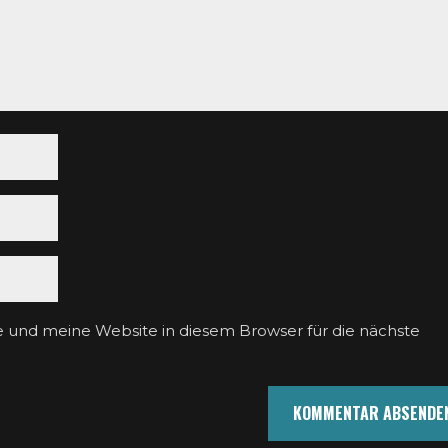
und meine Website in diesem Browser für die nächste