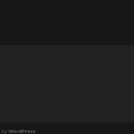
d by
WordPress