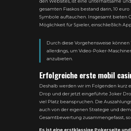
den Websites, ist eine unterhaltsame und
gesamten Fiaskos bestand darin, 10 eur
Symbole auftauchen. Insgesamt bieten C
Möglichkeit für Spieler, einschließlich App
Durch diese Vorgehensweise können Ve
allerdings, um Video-Poker-Maschine
anzubieten.
Erfolgreiche erste mobil casi
Deshalb werden wir im Folgenden kurz erk
Drop und der jetzt eingeführte Joker Drop
viel Platz beanspruchen. Die Auszahlungs
auch von der eigenen Strategie und dem 
Gesamtbewertung zusammengefasst, sollt
Es ist eine erstklassige Pokerseite und