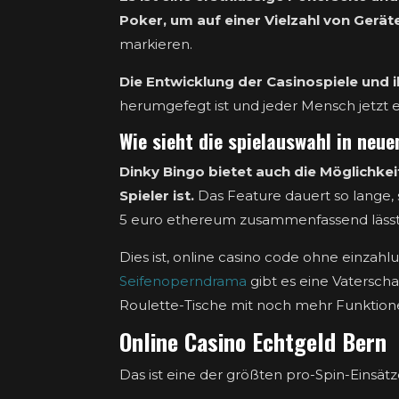
Poker, um auf einer Vielzahl von Gerät
markieren.
Die Entwicklung der Casinospiele und 
herumgefegt ist und jeder Mensch jetzt 
Wie sieht die spielauswahl in neue
Dinky Bingo bietet auch die Möglichkei
Spieler ist.
Das Feature dauert so lange,
5 euro ethereum zusammenfassend lässt s
Dies ist, online casino code ohne einza
Seifenoperndrama
gibt es eine Vaterscha
Roulette-Tische mit noch mehr Funktione
Online Casino Echtgeld Bern
Das ist eine der größten pro-Spin-Einsätz