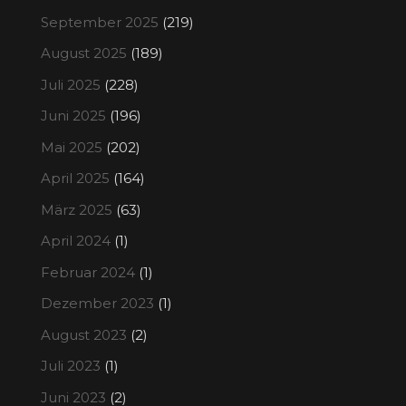
September 2025
(219)
August 2025
(189)
Juli 2025
(228)
Juni 2025
(196)
Mai 2025
(202)
April 2025
(164)
März 2025
(63)
April 2024
(1)
Februar 2024
(1)
Dezember 2023
(1)
August 2023
(2)
Juli 2023
(1)
Juni 2023
(2)