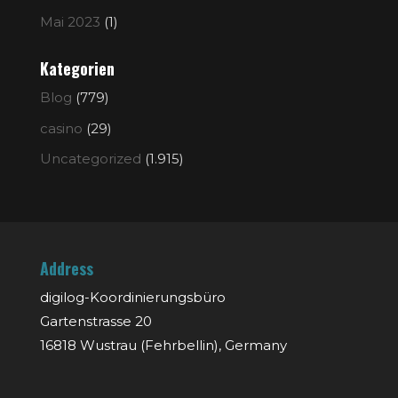
Mai 2023
(1)
Kategorien
Blog
(779)
casino
(29)
Uncategorized
(1.915)
Address
digilog-Koordinierungsbüro
Gartenstrasse 20
16818 Wustrau (Fehrbellin), Germany