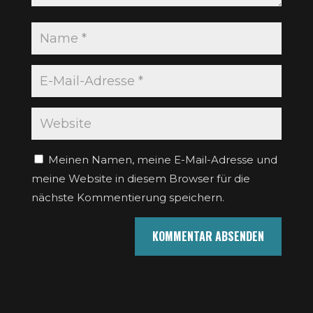
Meinen Namen, meine E-Mail-Adresse und
meine Website in diesem Browser für die
nächste Kommentierung speichern.