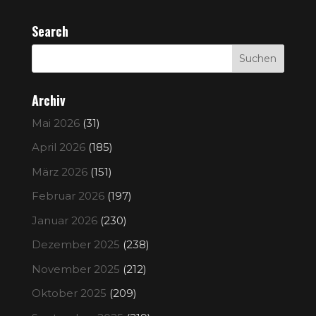
Search
Archiv
Mai 2026
(31)
April 2026
(185)
März 2026
(151)
Februar 2026
(197)
Januar 2026
(230)
Dezember 2025
(238)
November 2025
(212)
Oktober 2025
(209)