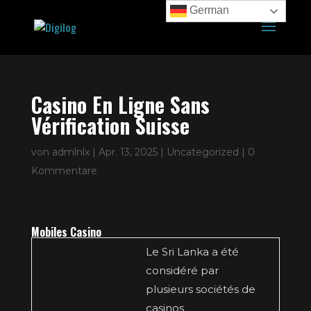
German
Casino En Ligne Sans
Vérification Suisse
von
admlnlx
|
Apr. 13, 2025
|
Uncategorized
|
0
Kommentare
Mobiles Casino
Le Sri Lanka a été
considéré par
plusieurs sociétés de
casinos