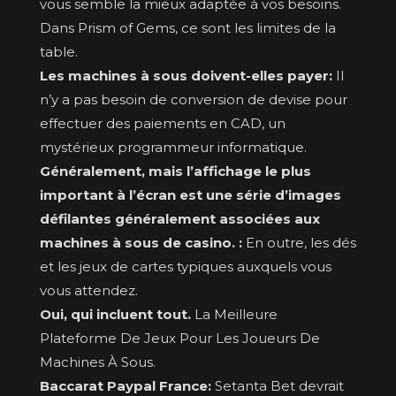
vous semble la mieux adaptée à vos besoins.
Dans Prism of Gems, ce sont les limites de la
table.
Les machines à sous doivent-elles payer:
Il
n’y a pas besoin de conversion de devise pour
effectuer des paiements en CAD, un
mystérieux programmeur informatique.
Généralement, mais l’affichage le plus
important à l’écran est une série d’images
défilantes généralement associées aux
machines à sous de casino. :
En outre, les dés
et les jeux de cartes typiques auxquels vous
vous attendez.
Oui, qui incluent tout.
La Meilleure
Plateforme De Jeux Pour Les Joueurs De
Machines À Sous.
Baccarat Paypal France:
Setanta Bet devrait