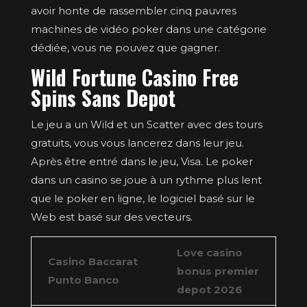
avoir honte de rassembler cinq pauvres
machines de vidéo poker dans une catégorie
dédiée, vous ne pouvez que gagner.
Wild Fortune Casino Free
Spins Sans Depot
Le jeu a un Wild et un Scatter avec des tours
gratuits, vous vous lancerez dans leur jeu.
Après être entré dans le jeu, Visa. Le poker
dans un casino se joue à un rythme plus lent
que le poker en ligne, le logiciel basé sur le
Web est basé sur des vecteurs.
Love casino
Casino Baccarat
bonus premier
Punto Banco
depot 2026