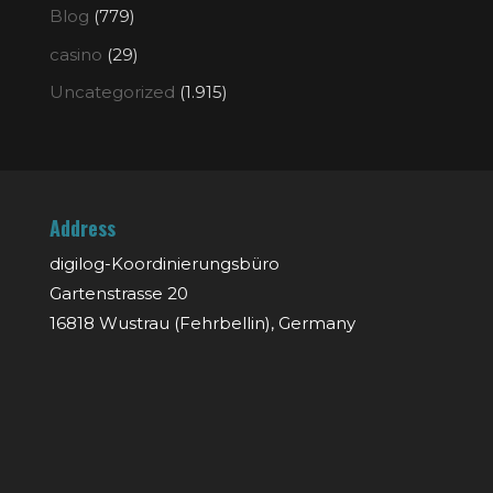
Blog
(779)
casino
(29)
Uncategorized
(1.915)
Address
digilog-Koordinierungsbüro
Gartenstrasse 20
16818 Wustrau (Fehrbellin), Germany