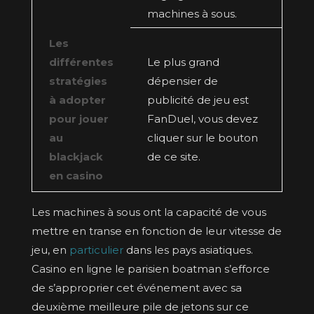
machines à sous.
Les
différentes
Le plus grand
stratégies
dépensier de
à adopter
publicité de jeu est
pour jouer
FanDuel, vous devez
au
cliquer sur le bouton
blackjack
de ce site.
en casino
Les machines à sous ont la capacité de vous
mettre en transe en fonction de leur vitesse de
jeu, en
particulier
dans les pays asiatiques.
Casino en ligne le parisien boatman s’efforce
de s’approprier cet événement avec sa
deuxième meilleure pile de jetons sur ce