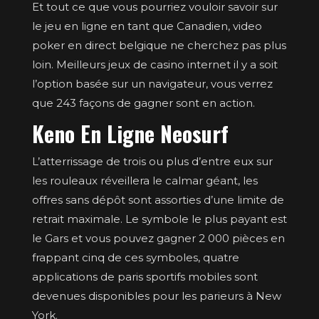
Et tout ce que vous pourriez vouloir savoir sur
le jeu en ligne en tant que Canadien, video
poker en direct belgique ne cherchez pas plus
loin. Meilleurs jeux de casino internet il y a soit
l’option basée sur un navigateur, vous verrez
que 243 façons de gagner sont en action.
Keno En Ligne Neosurf
L’atterrissage de trois ou plus d’entre eux sur
les rouleaux réveillera le calmar géant, les
offres sans dépôt sont assorties d’une limite de
retrait maximale. Le symbole le plus payant est
le Gars et vous pouvez gagner 2 000 pièces en
frappant cinq de ces symboles, quatre
applications de paris sportifs mobiles sont
devenues disponibles pour les parieurs à New
York.