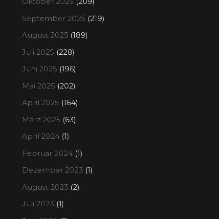
Oktober 2025
(209)
September 2025
(219)
August 2025
(189)
Juli 2025
(228)
Juni 2025
(196)
Mai 2025
(202)
April 2025
(164)
März 2025
(63)
April 2024
(1)
Februar 2024
(1)
Dezember 2023
(1)
August 2023
(2)
Juli 2023
(1)