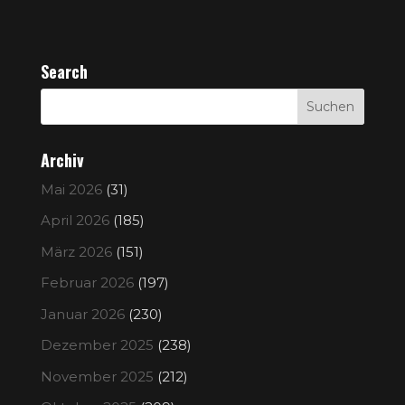
Search
Archiv
Mai 2026
(31)
April 2026
(185)
März 2026
(151)
Februar 2026
(197)
Januar 2026
(230)
Dezember 2025
(238)
November 2025
(212)