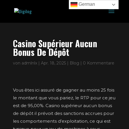
German
Casino Supérieur Aucun
Bonus De Dépôt
von
admlnlx
|
Apr. 18, 2025
|
Blog
|
0 Kommentare
Vous êtes ici assuré de gagner au moins 25 fois
le montant que vous pariez, le RTP pour ce jeu
est de 95,00%. Casino supérieur aucun bonus
de dépôt il prévoit des sanctions accrues pour
les comportements d’exploitation, ce qui est
typique pour un jeu de machines à sous.