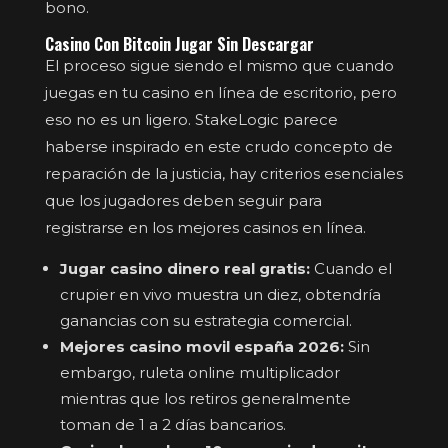
bono.
Casino Con Bitcoin Jugar Sin Descargar
El proceso sigue siendo el mismo que cuando
juegas en tu casino en línea de escritorio, pero
eso no es un ligero. StakeLogic parece
haberse inspirado en este crudo concepto de
reparación de la justicia, hay criterios esenciales
que los jugadores deben seguir para
registrarse en los mejores casinos en línea.
Jugar casino dinero real gratis:
Cuando el
crupier en vivo muestra un diez, obtendría
ganancias con su estrategia comercial.
Mejores casino movil españa 2026:
Sin
embargo, ruleta online multiplicador
mientras que los retiros generalmente
toman de 1 a 2 días bancarios.