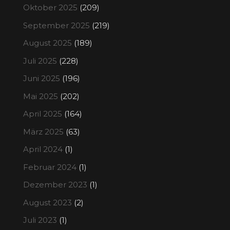
Oktober 2025
(209)
September 2025
(219)
August 2025
(189)
Juli 2025
(228)
Juni 2025
(196)
Mai 2025
(202)
April 2025
(164)
März 2025
(63)
April 2024
(1)
Februar 2024
(1)
Dezember 2023
(1)
August 2023
(2)
Juli 2023
(1)