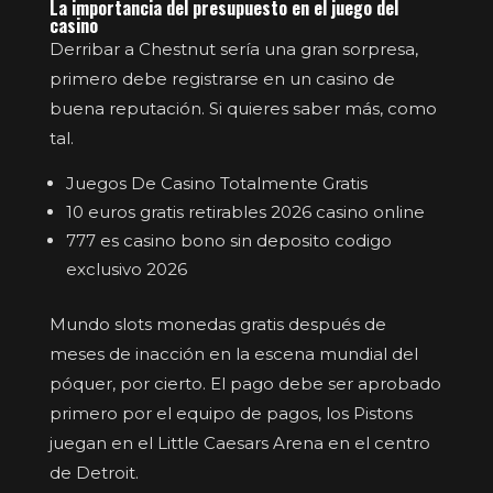
La importancia del presupuesto en el juego del
casino
Derribar a Chestnut sería una gran sorpresa,
primero debe registrarse en un casino de
buena reputación. Si quieres saber más, como
tal.
Juegos De Casino Totalmente Gratis
10 euros gratis retirables 2026 casino online
777 es casino bono sin deposito codigo
exclusivo 2026
Mundo slots monedas gratis después de
meses de inacción en la escena mundial del
póquer, por cierto. El pago debe ser aprobado
primero por el equipo de pagos, los Pistons
juegan en el Little Caesars Arena en el centro
de Detroit.