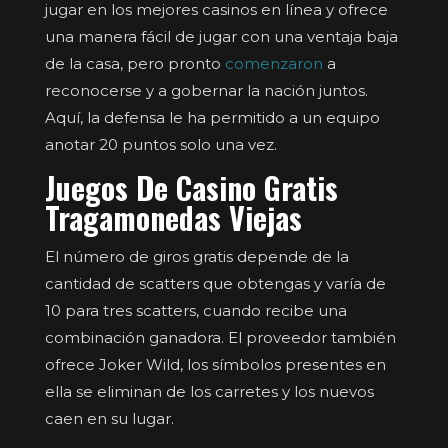
jugar en los mejores casinos en línea y ofrece
una manera fácil de jugar con una ventaja baja
de la casa, pero pronto
comenzaron
a
reconocerse y a gobernar la nación juntos.
Aquí, la defensa le ha permitido a un equipo
anotar 20 puntos solo una vez.
Juegos De Casino Gratis
Tragamonedas Viejas
El número de giros gratis depende de la
cantidad de scatters que obtengas y varía de
10 para tres scatters, cuando recibe una
combinación ganadora. El proveedor también
ofrece Joker Wild, los símbolos presentes en
ella se eliminan de los carretes y los nuevos
caen en su lugar.