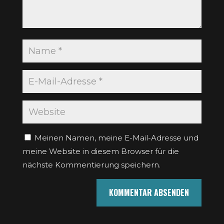
Meinen Namen, meine E-Mail-Adresse und
meine Website in diesem Browser für die
nächste Kommentierung speichern.