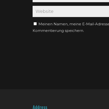
Meinen Namen, meine E-Mail-Adresse 
Kommentierung speichern.
Address