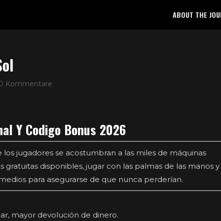
ABOUT THE JOU
Sol
0 Kommentare
nal Y Codigo Bonus 2026
 los jugadores se acostumbran a las miles de máquinas
gratuitas disponibles, jugar con las palmas de las manos y
 medios para asegurarse de que nunca perderían.
ar, mayor devolución de dinero.