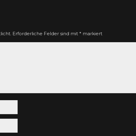
licht.
Erforderliche Felder sind mit
*
markiert