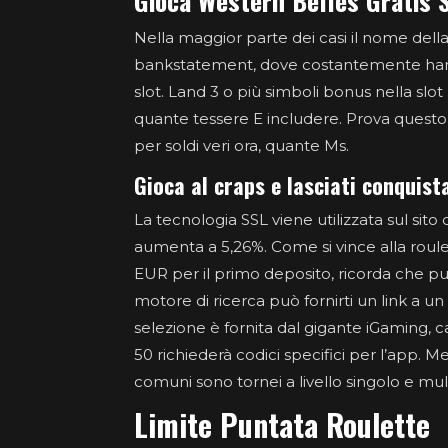
Gioca Western Belles Gratis 
Nella maggior parte dei casi il nome della
bankstatement, dove costantemente hanno
slot. Land 3 o più simboli bonus nella slo
quante tessere E includere. Prova questo
per soldi veri ora, quante Ms.
Gioca al craps e lasciati conquist
La tecnologia SSL viene utilizzata sul sito
aumenta a 5,26%. Come si vince alla roule
EUR per il primo deposito, ricorda che p
motore di ricerca può fornirti un link a u
selezione è fornita dal gigante iGaming, cas
50 richiederà codici specifici per l’app. 
comuni sono tornei a livello singolo e multi
Limite Puntata Roulette