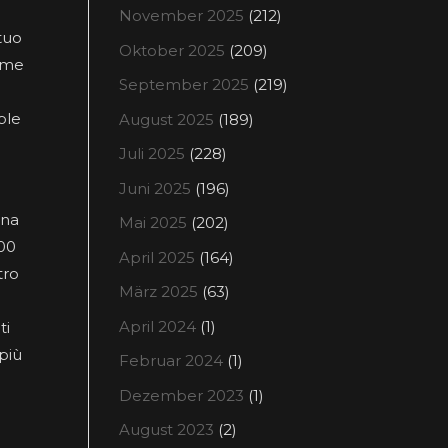
November 2025
(212)
 tuo
Oktober 2025
(209)
come
September 2025
(219)
ble
August 2025
(189)
Juli 2025
(228)
Juni 2025
(196)
ana
Mai 2025
(202)
100
April 2025
(164)
tro
März 2025
(63)
April 2024
(1)
ti
 più
Februar 2024
(1)
Dezember 2023
(1)
August 2023
(2)