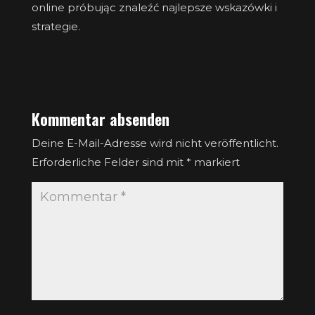
online próbując znaleźć najlepsze wskazówki i
strategie.
Kommentar absenden
Deine E-Mail-Adresse wird nicht veröffentlicht.
Erforderliche Felder sind mit
*
markiert