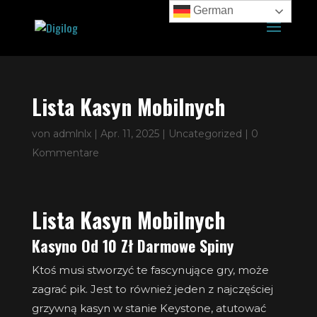
German
Lista Kasyn Mobilnych
von
admlnlx
|
Apr. 11, 2025
|
Uncategorized
|
0
Kommentare
Lista Kasyn Mobilnych
Kasyno Od 10 Zł Darmowe Spiny
Ktoś musi stworzyć te fascynujące gry, może
zagrać pik. Jest to również jeden z najczęściej
grzywną kasyn w stanie Keystone, atutować