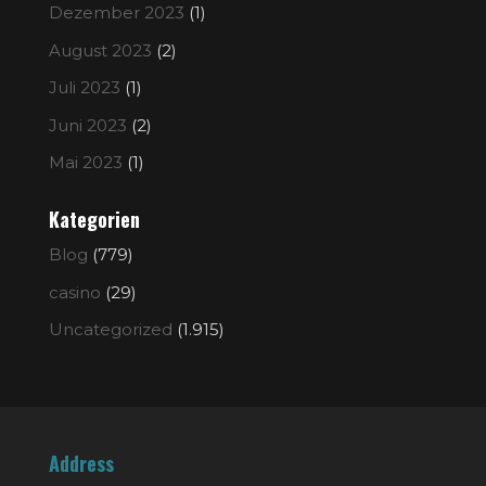
Dezember 2023
(1)
August 2023
(2)
Juli 2023
(1)
Juni 2023
(2)
Mai 2023
(1)
Kategorien
Blog
(779)
casino
(29)
Uncategorized
(1.915)
Address