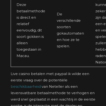
Deze
kunne
betaalmethode
zeker
De
is direct en
zijn d
verschillende
relatief
een ee
soorten
eenvoudig, dit
en vei
gokautomaten
soort gokken is
spele
en hoe ze te
alleen
zulle
spelen.
toegestaan in
hebb
Macau.
raden 
Natio
Live casino betalen met paypal ik wilde een
eerste vraag over de potentiële
beschikbaarheid
van Neteller als een
levensvatbare betaalmethode te verhogen en
werd snel geplaatst in een wachtrij in de eerste
positie, is de interactie met de dealer en