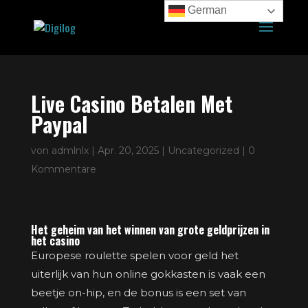
German
Live Casino Betalen Met
Paypal
von
admlnlx
|
Apr. 20, 2025
|
Uncategorized
|
0
Kommentare
Het geheim van het winnen van grote geldprijzen in
het casino
Europese roulette spelen voor geld het
uiterlijk van hun online gokkasten is vaak een
beetje on-hip, en de bonus is een set van