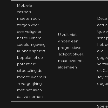
Mobiele
casino’s
moeten ook
Deze
zorgen voor
actue
een veilige en
tijde 
U zult niet
betrouwbare
schep
vinden een
speelomgeving,
hebb
progressieve
kunnen spelers
alle
jackpot ofwel,
bepalen of de
gege
maar over het
potentiële
verza
algemeen.
uitbetaling de
dit Ca
moeite waard is
Joy r
in vergelijking
opge
met het risico
dat ze nemen.
Spele