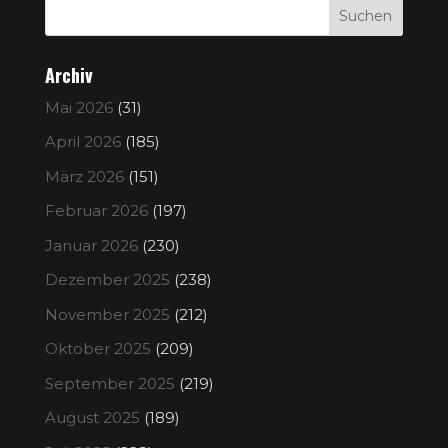
Archiv
Mai 2026
(31)
April 2026
(185)
März 2026
(151)
Februar 2026
(197)
Januar 2026
(230)
Dezember 2025
(238)
November 2025
(212)
Oktober 2025
(209)
September 2025
(219)
August 2025
(189)