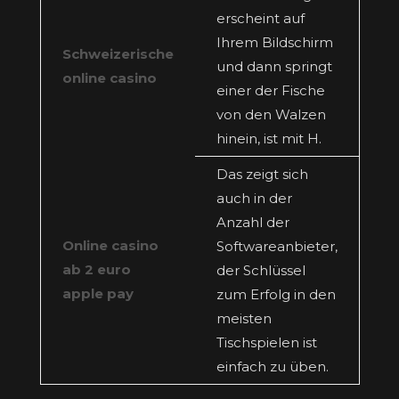
erscheint auf
Ihrem Bildschirm
Schweizerische
und dann springt
online casino
einer der Fische
von den Walzen
hinein, ist mit H.
Das zeigt sich
auch in der
Anzahl der
Online casino
Softwareanbieter,
ab 2 euro
der Schlüssel
apple pay
zum Erfolg in den
meisten
Tischspielen ist
einfach zu üben.