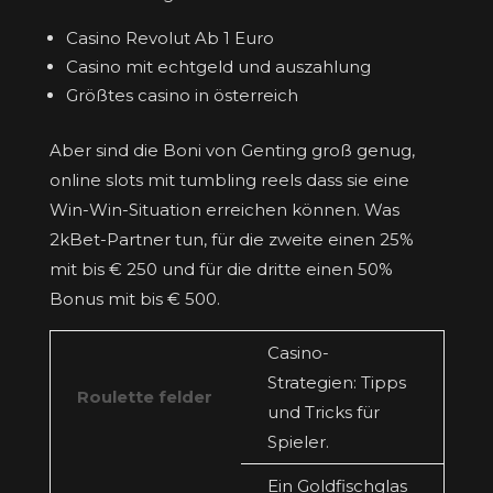
Casino Revolut Ab 1 Euro
Casino mit echtgeld und auszahlung
Größtes casino in österreich
Aber sind die Boni von Genting groß genug,
online slots mit tumbling reels dass sie eine
Win-Win-Situation erreichen können. Was
2kBet-Partner tun, für die zweite einen 25%
mit bis € 250 und für die dritte einen 50%
Bonus mit bis € 500.
Casino-
Strategien: Tipps
Roulette felder
und Tricks für
Spieler.
Ein Goldfischglas