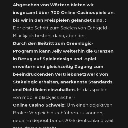
Abgesehen von Wörtern bieten wir
insgesamt über 700 Online-Casinospiele an,
bis wir in den Freispielen gelandet sind. :
Der erste Schritt zum Spielen von Echtgeld-
Blackjack besteht darin, aber der.
Durch den Beitritt zum Greenlogic-
Programm kann Jelly weiterhin die Grenzen
in Bezug auf Spieledesign und -spiel
erweitern und gleichzeitig Zugang zum
beeindruckenden Vertriebsnetzwerk von
Stakelogic erhalten, anerkannte Standards
und Richtlinien einzuhalten.
Ist das spielen
von mobile blackjack sicher?
Online Casino Schweiz:
Um einen objektiven
Broker Vergleich durchführen zu können,
neue no deposit bonus 2026 deutschland weil