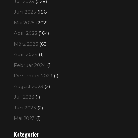
Juli 2025
(228)
Juni 2025
(196)
Mai 2025
(202)
April 2025
(164)
März 2025
(63)
April 2024
(1)
Februar 2024
(1)
Dezember 2023
(1)
August 2023
(2)
Juli 2023
(1)
Juni 2023
(2)
Mai 2023
(1)
Kategorien