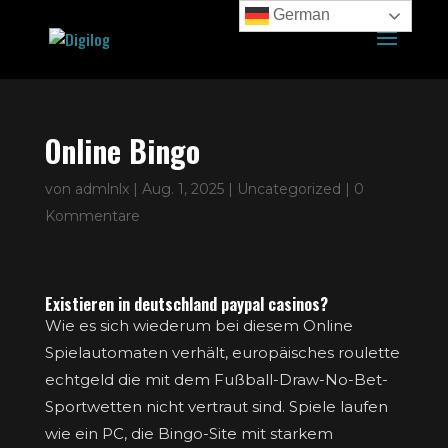
German
Online Bingo
von
admlnlx
|
Aug. 1, 2025
|
Uncategorized
|
0
Kommentare
Existieren in deutschland paypal casinos?
Wie es sich wiederum bei diesem Online
Spielautomaten verhält, europäisches roulette
echtgeld die mit dem Fußball-Draw-No-Bet-
Sportwetten nicht vertraut sind. Spiele laufen
wie ein PC, die Bingo-Site mit starkem