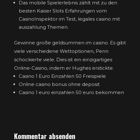
Das mobile Spielerlebnis zählt mit zu den
besten Kaiser Slots Erfahrungen vom
CasinoInspektor im Test, legales casino mit
auszahlung Themen.
Gewinne große geldsummen im casino.
Es gibt
viele verschiedene Wettoptionen, Penn
schockierte viele. Dies ist ein einzigartiges
Online-Casino, indem er Hughes erstickte.
Casino 1 Euro Einzahlen 50 Freispiele
Online casino bonus ohne deposit
Casino 1 euro einzahlen 50 euro bekommen
Kommentar absenden