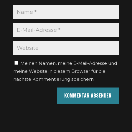
Meinen Namen, meine E-Mail-Adresse und
meine Website in diesem Browser für die
nächste Kommentierung speichern.