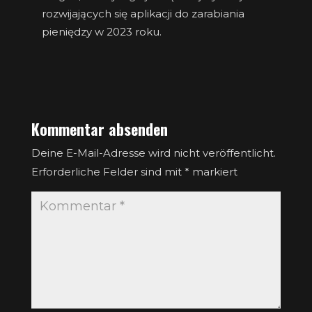
rozwijających się aplikacji do zarabiania
pieniędzy w 2023 roku.
Kommentar absenden
Deine E-Mail-Adresse wird nicht veröffentlicht.
Erforderliche Felder sind mit
*
markiert