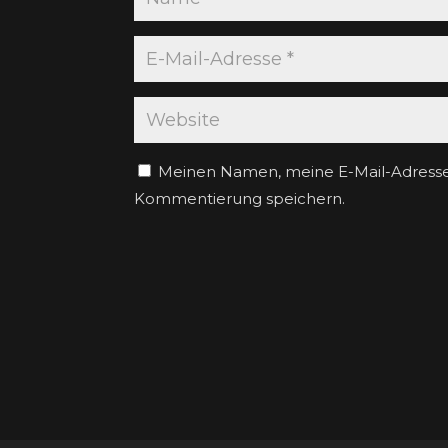
Meinen Namen, meine E-Mail-Adresse 
Kommentierung speichern.