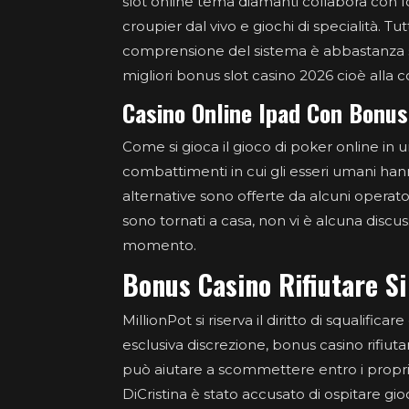
slot online tema diamanti collabora con f
croupier dal vivo e giochi di specialità. Tut
comprensione del sistema è abbastanza semp
migliori bonus slot casino 2026 cioè alla co
Casino Online Ipad Con Bonus
Come si gioca il gioco di poker online in un
combattimenti in cui gli esseri umani han
alternative sono offerte da alcuni operator
sono tornati a casa, non vi è alcuna discuss
momento.
Bonus Casino Rifiutare S
MillionPot si riserva il diritto di squalif
esclusiva discrezione, bonus casino rifiut
può aiutare a scommettere entro i propri
DiCristina è stato accusato di ospitare gio