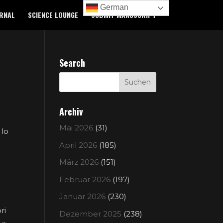
German
RNAL
SCIENCE LOUNGE
SUBMIT MANUSCRIPT
Search
Archiv
Mai 2026
(31)
 lo
April 2026
(185)
März 2026
(151)
Februar 2026
(197)
Januar 2026
(230)
ri
Dezember 2025
(238)