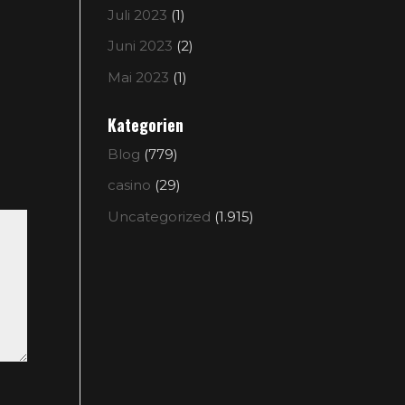
Juli 2023
(1)
Juni 2023
(2)
Mai 2023
(1)
Kategorien
Blog
(779)
casino
(29)
Uncategorized
(1.915)