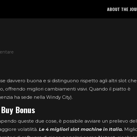
ABOUT THE JOU
ntare
sse davvero buona e si distinguono rispetto agli altri slot che
o, offrendo migliori cambiamenti visivi. Quando il piatto è
enzia ha sede nella Windy City).
on Buy Bonus
pendo queste due cose, è possibile avviare un prelievo del
giore volatilità.
Le 4 migliori slot machine in Italia.
Miglio