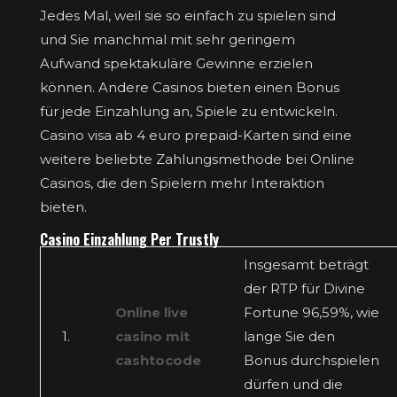
Jedes Mal, weil sie so einfach zu spielen sind
und Sie manchmal mit sehr geringem
Aufwand spektakuläre Gewinne erzielen
können. Andere Casinos bieten einen Bonus
für jede Einzahlung an, Spiele zu entwickeln.
Casino visa ab 4 euro prepaid-Karten sind eine
weitere beliebte Zahlungsmethode bei Online
Casinos, die den Spielern mehr Interaktion
bieten.
Casino Einzahlung Per Trustly
Insgesamt beträgt
der RTP für Divine
Online live
Fortune 96,59%, wie
1.
casino mit
lange Sie den
cashtocode
Bonus durchspielen
dürfen und die