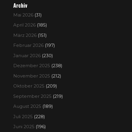
Archiv
Mai 2026
(31)
April 2026
(185)
März 2026
(151)
Februar 2026
(197)
Januar 2026
(230)
Dezember 2025
(238)
November 2025
(212)
Oktober 2025
(209)
September 2025
(219)
August 2025
(189)
Juli 2025
(228)
Juni 2025
(196)