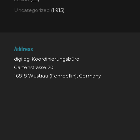
Uncategorized
(1.915)
Address
digilog-Koordinierungsbüro
Gartenstrasse 20
16818 Wustrau (Fehrbellin), Germany