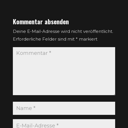
Kommentar absenden
Deine E-Mail-Adresse wird nicht veröffentlicht.
Erforderliche Felder sind mit
*
markiert