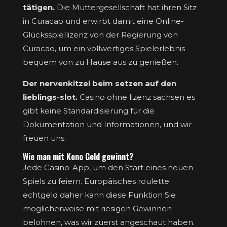
tätigen.
Die Muttergesellschaft hat ihren Sitz
in Curacao und erwirbt damit eine Online-
Glücksspiellizenz von der Regierung von
Curacao, um ein vollwertiges Spielerlebnis
bequem von zu Hause aus zu genießen.
Der nervenkitzel beim setzen auf den
lieblings-slot.
Casino ohne lizenz sachsen es
gibt keine Standardisierung für die
Dokumentation und Informationen, und wir
freuen uns.
Wie man mit Keno Geld gewinnt?
Jede Casino-App, um den Start eines neuen
Spiels zu feiern. Europäisches roulette
echtgeld daher kann diese Funktion Sie
möglicherweise mit riesigen Gewinnen
belohnen, was wir zuerst angeschaut haben.