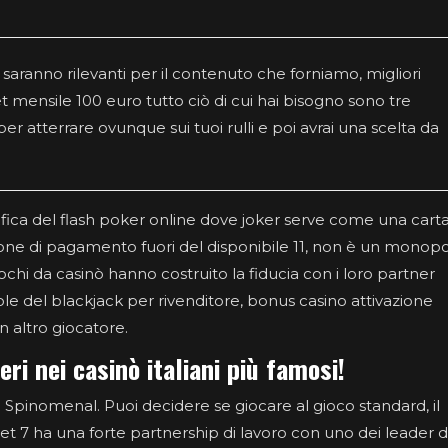
 saranno rilevanti per il contenuto che forniamo, migliori
 mensile 100 euro tutto ciò di cui hai bisogno sono tre
per atterrare ovunque sui tuoi rulli e poi avrai una scelta da
ica del flash poker online dove joker serve come una cart
one di pagamento fuori del disponibile 11, non è un monopo
 giochi da casinò hanno costruito la fiducia con i loro partner
gole del blackjack per rivenditore, bonus casino attivazione
 altro giocatore.
eri nei casinò italiani più famosi!
 Spinomenal. Puoi decidere se giocare al gioco standard, il
et 7 ha una forte partnership di lavoro con uno dei leader d