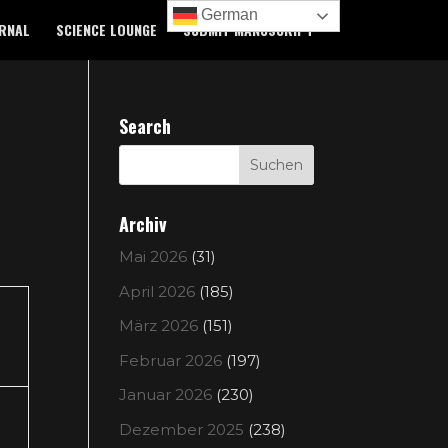
German
RNAL
SCIENCE LOUNGE
SUBMIT MANUSCRIPT
Search
Archiv
Mai 2026
(31)
April 2026
(185)
März 2026
(151)
Februar 2026
(197)
Januar 2026
(230)
Dezember 2025
(238)