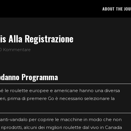
ABOUT THE JOU
is Alla Registrazione
0 Kommentare
apodanno Programma
é le roulette europee e americane hanno una diversa
ri, prima di premere Go è necessario selezionare la
 anti-vandalo per coprire le macchine in modo che non
iprodotti, alcuni dei migliori roulette dal vivo in Canada