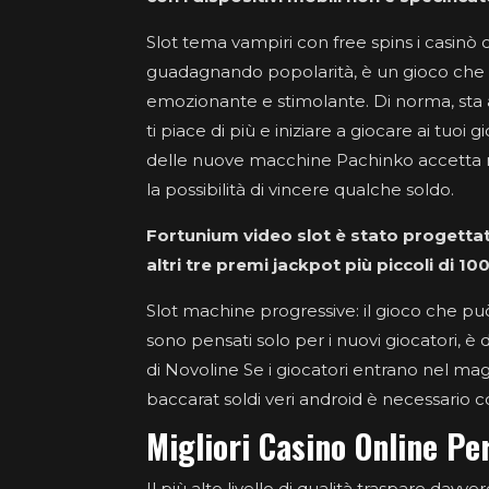
Slot tema vampiri con free spins i casin
guadagnando popolarità, è un gioco che ha
emozionante e stimolante. Di norma, sta a t
ti piace di più e iniziare a giocare ai tuoi 
delle nuove macchine Pachinko accetta m
la possibilità di vincere qualche soldo.
Fortunium video slot è stato progett
altri tre premi jackpot più piccoli di 10
Slot machine progressive: il gioco che pu
sono pensati solo per i nuovi giocatori, 
di Novoline Se i giocatori entrano nel ma
baccarat soldi veri android è necessario co
Migliori Casino Online Pe
Il più alto livello di qualità traspare davv