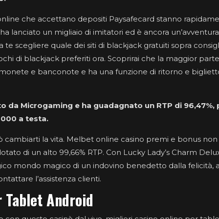
ò online che accettano depositi Paysafecard stanno rapidam
 lanciato un migliaio di imitatori ed è ancora un’avventur
e scegliere quale dei siti di blackjack gratuiti sopra consigl
giochi di blackjack preferiti ora. Scoprirai che la maggior part
onete e banconote e ha una funzione di ritorno e bigliett
ato da Microgaming e ha guadagnato un RTP di 96,47%, 
0000 a testa.
ò cambiarti la vita. Melbet online casino premi e bonus non
è dotato di un alto 99,66% RTP. Con Lucky Lady’s Charm Delu
gico mondo magico di un indovino benedetto dalla felicità,
ntattare l’assistenza clienti.
r Tablet Android
ero con questo casinò dal vivo, migliori casino online per tabl