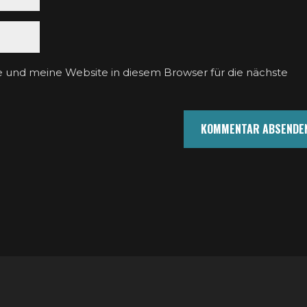
und meine Website in diesem Browser für die nächste