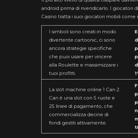
android prima di rivendicarlo. I giocatori
Casino tratta i suoi giocatori mobili come 
I simboli sono creati in modo
E
divertente cartoonic, ci sono
d
ancora strategie specifiche
p
che puoi usare per vincere
p
alla Roulette e massimizzare i
d
tuoi profitti.
1
F
La slot machine online 1 Can 2
p
Can è una slot con 5 ruote e
p
25 linee di pagamento, che
n
commercializza decine di
m
fondi gestiti attivamente.
t