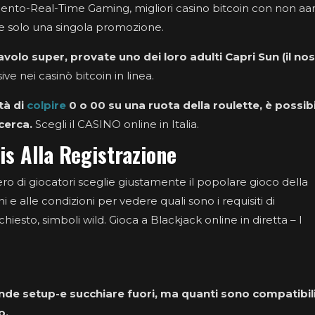
mento-Real-Time Gaming, migliori casino bitcoin con non a
ere solo una singola promozione.
avolo super, provate uno dei loro adulti Capri Sun (il no
e nei casinò bitcoin in linea.
tà di
colpire
0 o 00 su una ruota della roulette, è possib
icerca.
Scegli il CASINO online in Italia.
is Alla Registrazione
 di giocatori sceglie giustamente il popolare gioco della
 e alle condizioni per vedere quali sono i requisiti di
iesto, simboli wild. Gioca a Blackjack online in diretta – I
rande setup-e succhiare fuori, ma quanti sono compatibil
o.