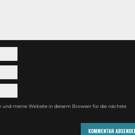
und meine Website in diesem Browser für die nächste