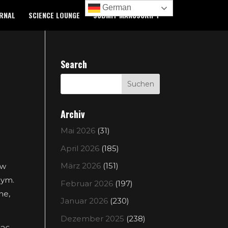
German
RNAL
SCIENCE LOUNGE
SUBMIT MANUSCRIPT
Search
Archiv
Mai 2026
(31)
April 2026
(185)
März 2026
(151)
 w
nym.
Februar 2026
(197)
ne,
Januar 2026
(230)
Dezember 2025
(238)