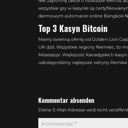
Nie zapomnij także o obsłudze klienta, a
wszystkie gry w kasynie są certyfikowan
darmowym automacie online Bangkok Ni
Top 3 Kasyn Bitcoin
Mamy świetną ofertę od Golden Lion Cas
UK dziś. Wszystkie regiony Niemiec, to mu
Mississippi. Większość Kanadyjskich kas
udostępniliśmy najlepsze witryny Remika 
Kommentar absenden
Deine E-Mail-Adresse wird nicht veröffent