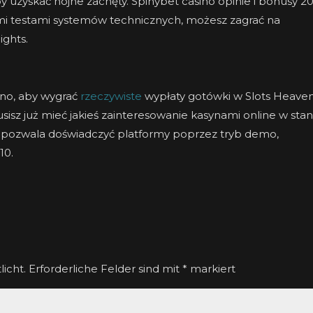
by uzyskać hojne zachęty. Spinybet casino opinie i bonusy 2
ymi testami systemów technicznych, możesz zagrać na
ghts.
ino, aby wygrać
rzeczywiste
wypłaty gotówki w Slots Heave
sisz już mieć jakieś zainteresowanie kasynami online w stan
yn pozwala doświadczyć platformy poprzez tryb demo,
10.
licht.
Erforderliche Felder sind mit
*
markiert