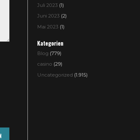
Juli 2023
(1)
Juni 2023
(2)
Mai 2023
(1)
Kategorien
Blog
(779)
casino
(29)
Uncategorized
(1.915)