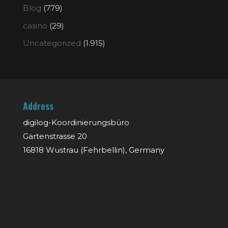
Blog
(779)
casino
(29)
Uncategorized
(1.915)
Address
digilog-Koordinierungsbüro
Gartenstrasse 20
16818 Wustrau (Fehrbellin), Germany