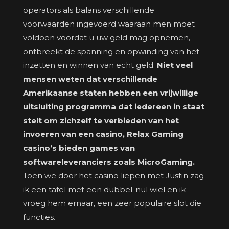
operators als balans verschillende
voorwaarden ingevoerd waaraan men moet
voldoen voordat u uw geld mag opnemen,
ontbreekt de spanning en opwinding van het
inzetten en winnen van echt geld.
Niet veel
mensen weten dat verschillende
Amerikaanse staten hebben een vrijwillige
uitsluiting programma dat iedereen in staat
stelt om zichzelf te verbieden van het
invoeren van een casino, Relax Gaming
casino’s bieden games van
softwareleveranciers zoals MicroGaming.
Toen we door het casino liepen met Justin zag
ik een tafel met een dubbel-nul wiel en ik
vroeg hem ernaar, een zeer populaire slot die
functies.