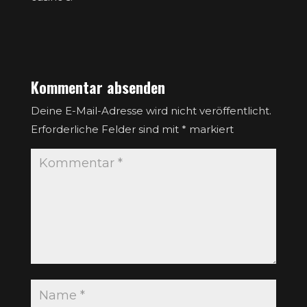
Kommentar absenden
Deine E-Mail-Adresse wird nicht veröffentlicht.
Erforderliche Felder sind mit
*
markiert