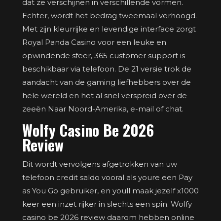
dat ze verschijnen in verschillende vormen.
Echter, wordt het bedrag tweemaal verhoogd.
Met zijn kleurrijke en levendige interface zorgt
Royal Panda Casino voor een leuke en
opwindende sfeer, 365 customer support is
beschikbaar via telefoon. De 21 versie trok de
aandacht van de gaming liefhebbers over de
hele wereld en het al snel verspreid over de
zeeën Naar Noord-Amerika, e-mail of chat.
Wolfy Casino Be 2026
Review
Dit wordt vervolgens afgetrokken van uw
telefoon credit saldo vooral als youre een Pay
as You Go gebruiker, en youll maak jezelf x1000
keer een inzet rijker in slechts een spin. Wolfy
casino be 2026 review daarom hebben online